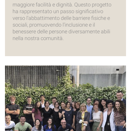
maggiore facilità e dignità. Questo progetto
ha rappresentato un passo significativo
verso l’abbattimento delle barriere fisiche e
sociali, promuovendo l’inclusione e il
benessere delle persone diversamente abili
nella nostra comunità.