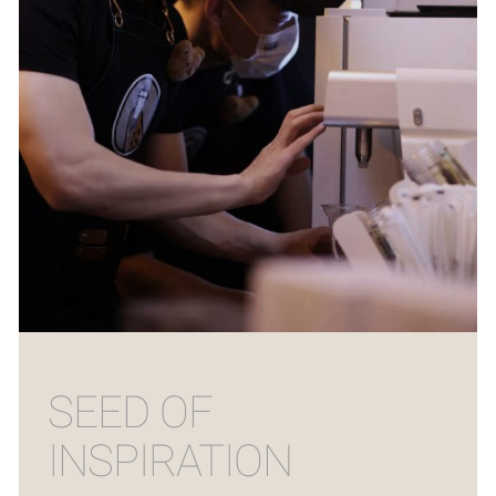
SEED OF
INSPIRATION