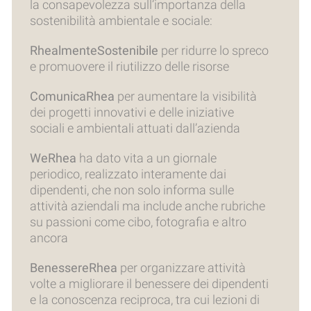
la consapevolezza sull’importanza della
sostenibilità ambientale e sociale:
RhealmenteSostenibile
per ridurre lo spreco
e promuovere il riutilizzo delle risorse
ComunicaRhea
per aumentare la visibilità
dei progetti innovativi e delle iniziative
sociali e ambientali attuati dall’azienda
WeRhea
ha dato vita a un giornale
periodico, realizzato interamente dai
dipendenti, che non solo informa sulle
attività aziendali ma include anche rubriche
su passioni come cibo, fotografia e altro
ancora
BenessereRhea
per organizzare attività
volte a migliorare il benessere dei dipendenti
e la conoscenza reciproca, tra cui lezioni di