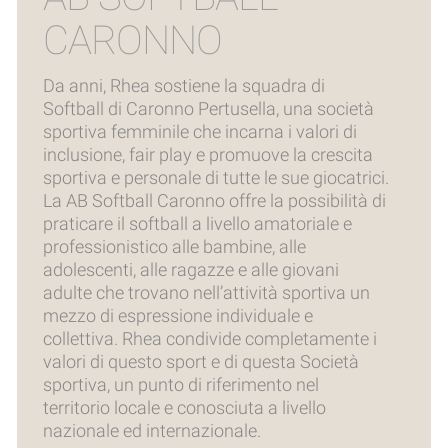
CARONNO
Da anni, Rhea sostiene la squadra di
Softball di Caronno Pertusella, una società
sportiva femminile che incarna i valori di
inclusione, fair play e promuove la crescita
sportiva e personale di tutte le sue giocatrici.
La AB Softball Caronno offre la possibilità di
praticare il softball a livello amatoriale e
professionistico alle bambine, alle
adolescenti, alle ragazze e alle giovani
adulte che trovano nell’attività sportiva un
mezzo di espressione individuale e
collettiva. Rhea condivide completamente i
valori di questo sport e di questa Società
sportiva, un punto di riferimento nel
territorio locale e conosciuta a livello
nazionale ed internazionale.