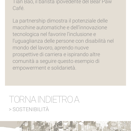
Tian Bao, il barista ipovedente del Bear Paw
Café.
La partnership dimostra il potenziale delle
macchine automatiche e dell’innovazione
tecnologica nel favorire l’inclusione e
l’uguaglianza delle persone con disabilità nel
mondo del lavoro, aprendo nuove
prospettive di carriera e ispirando altre
comunità a seguire questo esempio di
empowerment e solidarietà.
TORNA INDIETRO A
> SOSTENIBILITÀ