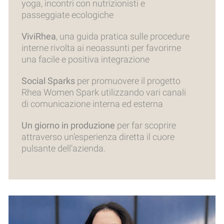
yoga, incontri con nutrizionisti e
passeggiate ecologiche
ViviRhea
, una guida pratica sulle procedure
interne rivolta ai neoassunti per favorirne
una facile e positiva integrazione
Social Sparks
per promuovere il progetto
Rhea Women Spark utilizzando vari canali
di comunicazione interna ed esterna
Un giorno in produzione
per far scoprire
attraverso un’esperienza diretta il cuore
pulsante dell’azienda.