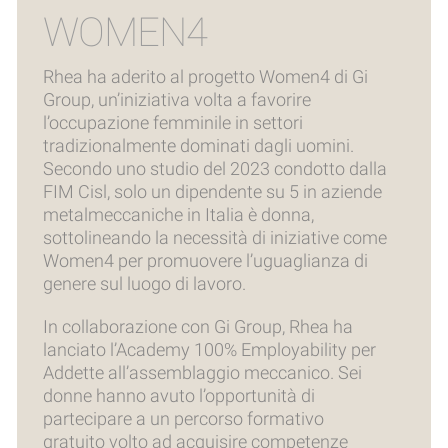
WOMEN4
Rhea ha aderito al progetto Women4 di Gi
Group, un’iniziativa volta a favorire
l’occupazione femminile in settori
tradizionalmente dominati dagli uomini.
Secondo uno studio del 2023 condotto dalla
FIM Cisl, solo un dipendente su 5 in aziende
metalmeccaniche in Italia è donna,
sottolineando la necessità di iniziative come
Women4 per promuovere l’uguaglianza di
genere sul luogo di lavoro.
In collaborazione con Gi Group, Rhea ha
lanciato l’Academy 100% Employability per
Addette all’assemblaggio meccanico. Sei
donne hanno avuto l’opportunità di
partecipare a un percorso formativo
gratuito volto ad acquisire competenze