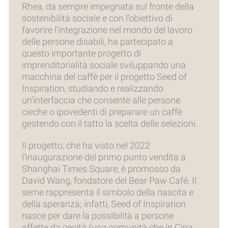
Rhea, da sempre impegnata sul fronte della
sostenibilità sociale e con l’obiettivo di
favorire l’integrazione nel mondo del lavoro
delle persone disabili, ha partecipato a
questo importante progetto di
imprenditorialità sociale sviluppando una
macchina del caffè per il progetto Seed of
Inspiration, studiando e realizzando
un’interfaccia che consente alle persone
cieche o ipovedenti di preparare un caffè
gestendo con il tatto la scelta delle selezioni.
Il progetto, che ha visto nel 2022
l’inaugurazione del primo punto vendita a
Shanghai Times Square, è promosso da
David Wang, fondatore del Bear Paw Café. Il
seme rappresenta il simbolo della nascita e
della speranza; infatti, Seed of Inspiration
nasce per dare la possibilità a persone
affette da cecità (una comunità che in Cina