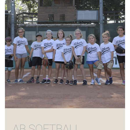
AB SOFTBALL