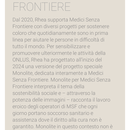
FRONTIERE
Dal 2020, Rhea supporta Medici Senza
Frontiere con diversi progetti per sostenere
coloro che quotidianamente sono in prima
linea per aiutare le persone in difficoltà di
tutto il mondo.
Per sensibilizzare e
promuovere ulteriormente le attività della
ONLUS, Rhea ha progettato all’inizio del
2024 una versione del progetto speciale
Monolite, dedicata interamente a Medici
Senza Frontiere.
Monolite per Medici Senza
Frontiere interpreta il tema della
sostenibilità sociale e – attraverso la
potenza delle immagini – racconta il lavoro
eroico degli operatori di MSF che ogni
giorno portano soccorso sanitario e
assistenza dove il diritto alla cura non è
garantito.
Monolite in questo contesto non è