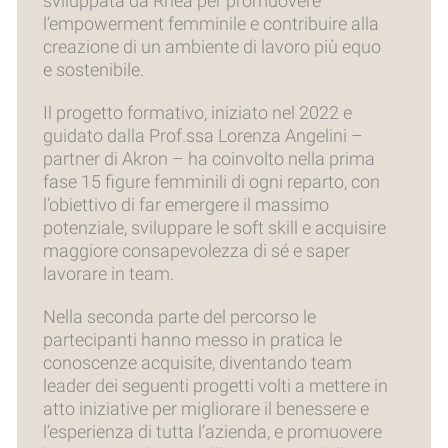
sviluppata da Rhea per promuovere
l’empowerment femminile e contribuire alla
creazione di un ambiente di lavoro più equo
e sostenibile.
Il progetto formativo, iniziato nel 2022 e
guidato dalla Prof.ssa Lorenza Angelini –
partner di Akron – ha coinvolto nella prima
fase 15 figure femminili di ogni reparto, con
l’obiettivo di far emergere il massimo
potenziale, sviluppare le soft skill e acquisire
maggiore consapevolezza di sé e saper
lavorare in team.
Nella seconda parte del percorso le
partecipanti hanno messo in pratica le
conoscenze acquisite, diventando team
leader dei seguenti progetti volti a mettere in
atto iniziative per migliorare il benessere e
l’esperienza di tutta l’azienda, e promuovere