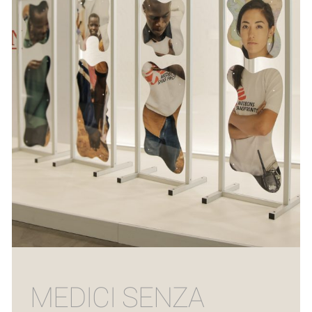
MEDICI SENZA