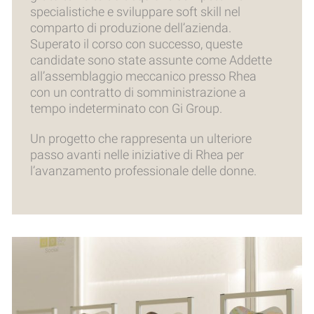
specialistiche e sviluppare soft skill nel
comparto di produzione dell’azienda.
Superato il corso con successo, queste
candidate sono state assunte come Addette
all’assemblaggio meccanico presso Rhea
con un contratto di somministrazione a
tempo indeterminato con Gi Group.
Un progetto che rappresenta un ulteriore
passo avanti nelle iniziative di Rhea per
l’avanzamento professionale delle donne.