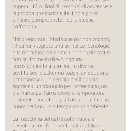
supera i 12 milioni di persone) di accrescere
la propria professionalità, fino a poter
divenire comproprietari della stessa
caffetteria.
Nel progettare l’interfaccia per non vedenti,
Rhea ha integrato una semplice tecnologia
alla macchina esistente. Un pannello tattile
con sei forme in rilievo, ognuna
corrispondente a una ricetta diversa,
sostituisce lo schermo touch: un quadrato
per l’espresso, un cerchio per il doppio
espresso, un triangolo per l’americano, un
diamante per l’americano a temperatura
ambiente, una stella per l’acqua calda e un
cuore per l’acqua a temperatura ambiente.
La macchina del caffè automatica è
diventata così facilmente utilizzabile da