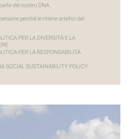
parte del nostro DNA.
ersone perché le ritiene artefici del
LITICA PER LA DIVERSITÀ E LA
ERE
LITICA PER LA RESPONSABILITÀ
RA SOCIAL SUSTAINABILITY POLICY