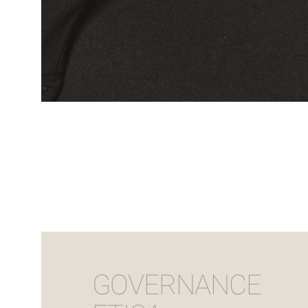
GOVERNANCE