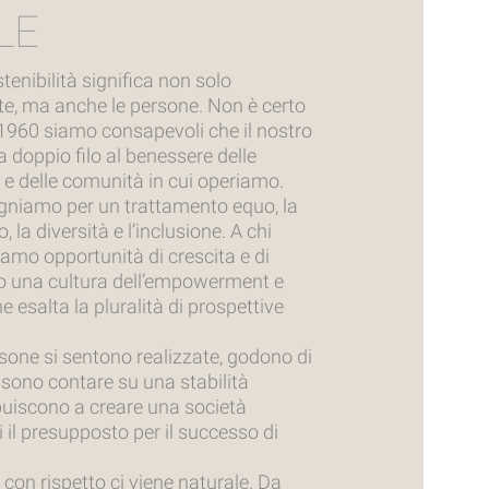
LE
tenibilità significa non solo
nte, ma anche le persone. Non è certo
 1960 siamo consapevoli che il nostro
 doppio filo al benessere delle
 e delle comunità in cui operiamo.
gniamo per un trattamento equo, la
, la diversità e l’inclusione. A chi
iamo opportunità di crescita e di
o una cultura dell’empowerment e
e esalta la pluralità di prospettive
sone si sentono realizzate, godono di
sono contare su una stabilità
uiscono a creare una società
 il presupposto per il successo di
 con rispetto ci viene naturale. Da