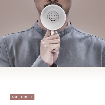
ABOUT RHEA