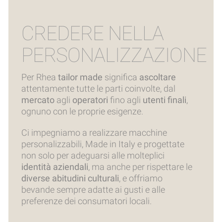
CREDERE NELLA
PERSONALIZZAZIONE
Per Rhea
tailor made
significa
ascoltare
attentamente tutte le parti coinvolte, dal
mercato
agli
operatori
fino agli
utenti finali
,
ognuno con le proprie esigenze.
Ci impegniamo a realizzare macchine
personalizzabili, Made in Italy e progettate
non solo per adeguarsi alle molteplici
identità aziendali
, ma anche per rispettare le
diverse abitudini culturali
, e offriamo
bevande sempre adatte ai gusti e alle
preferenze dei consumatori locali.