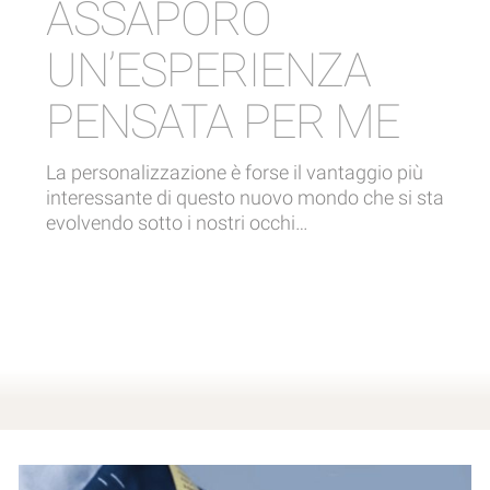
ASSAPORO
UN’ESPERIENZA
PENSATA PER ME
La personalizzazione è forse il vantaggio più
interessante di questo nuovo mondo che si sta
evolvendo sotto i nostri occhi…