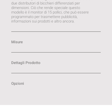
due distributori di bicchieri differenziati per
dimensioni. Ciò che rende speciale questo
modello è il monitor di 15 pollici, che può essere
programmato per trasmettere pubblicità,
informazioni sui prodotti e altro ancora.
Misure
Dettagli Prodotto
Opzioni