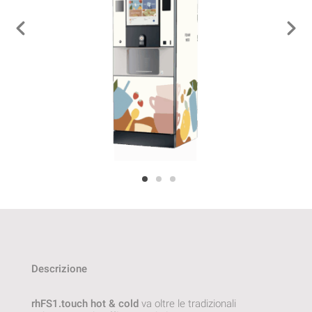
Descrizione
rhFS1.touch hot & cold
va oltre le tradizionali