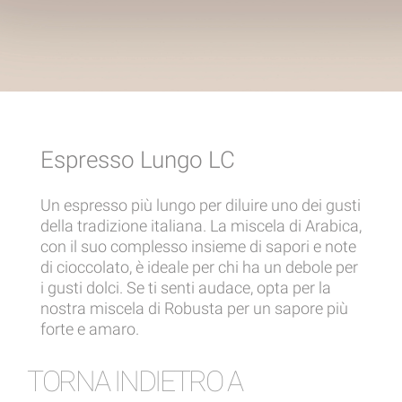
Espresso Lungo LC
Un espresso più lungo per diluire uno dei gusti
della tradizione italiana. La miscela di Arabica,
con il suo complesso insieme di sapori e note
di cioccolato, è ideale per chi ha un debole per
i gusti dolci. Se ti senti audace, opta per la
nostra miscela di Robusta per un sapore più
forte e amaro.
TORNA INDIETRO A