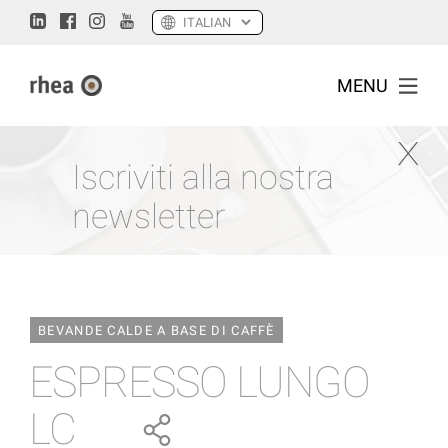
MENU
Iscriviti alla nostra
newsletter
BEVANDE CALDE A BASE DI CAFFÈ
ESPRESSO LUNGO
LC