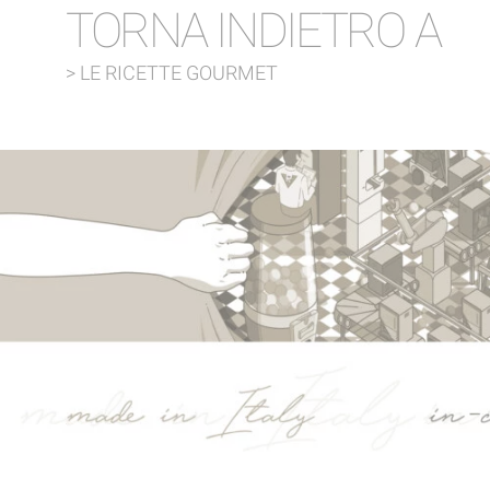
TORNA INDIETRO A
> LE RICETTE GOURMET