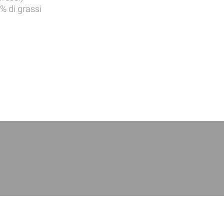
% di grassi