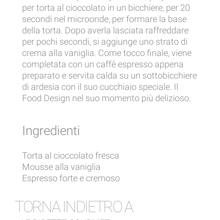
per torta al cioccolato in un bicchiere, per 20
secondi nel microonde, per formare la base
della torta. Dopo averla lasciata raffreddare
per pochi secondi, si aggiunge uno strato di
crema alla vaniglia. Come tocco finale, viene
completata con un caffè espresso appena
preparato e servita calda su un sottobicchiere
di ardesia con il suo cucchiaio speciale. Il
Food Design nel suo momento più delizioso.
Ingredienti
Torta al cioccolato fresca
Mousse alla vaniglia
Espresso forte e cremoso
TORNA INDIETRO A