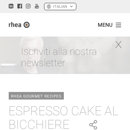
MENU
Iscriviti alla nostra
newsletter
RHEA GOURMET RECIPES
ESPRESSO CAKE AL
BICCHIERE