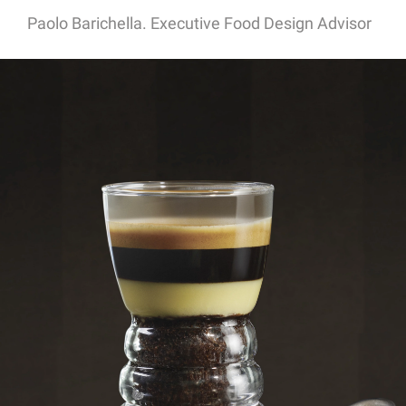
Paolo Barichella. Executive Food Design Advisor